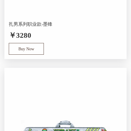
扎男系列职业款-墨锋
￥3280
Buy Now