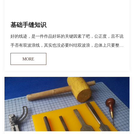
基础手缝知识
好的线迹，是一件作品好坏的关键因素了吧，公正度，且不说
手否有双波浪线，其实也没必要纠结双波浪，总体上只要整齐
对称就是好的线迹。
MORE