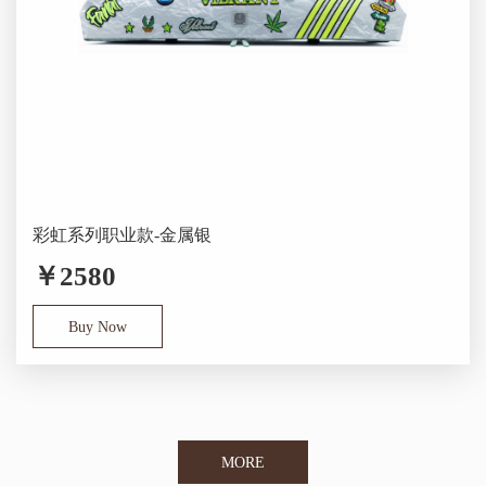
彩虹系列职业款-金属银
￥2580
Buy Now
MORE