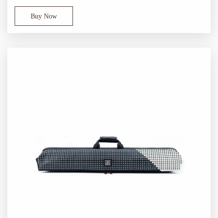
Buy Now