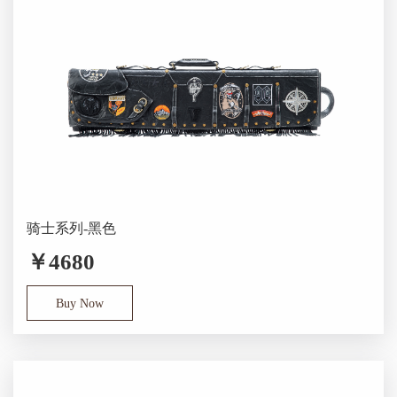
骑士系列-黑色
￥4680
Buy Now