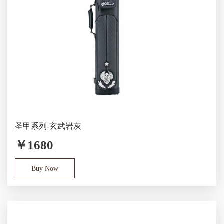
圣甲系列-玄武岩灰
￥1680
Buy Now