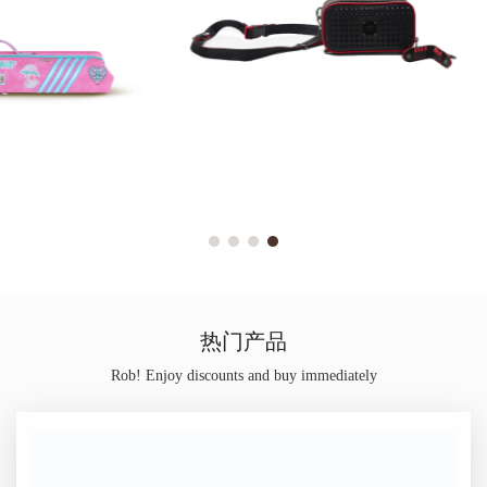
热门产品
Rob! Enjoy discounts and buy immediately