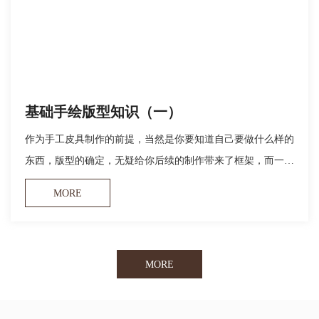
基础手绘版型知识（一）
作为手工皮具制作的前提，当然是你要知道自己要做什么样的
东西，版型的确定，无疑给你后续的制作带来了框架，而一款
好的版型，是经过各种尝试推敲试版才能最终确定的。
MORE
MORE