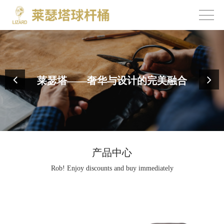
莱瑟塔——奢华与设计的完美融合
产品中心
Rob! Enjoy discounts and buy immediately