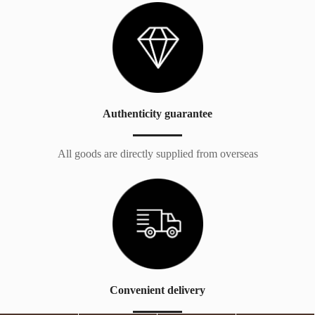
Authenticity guarantee
All goods are directly supplied from overseas
Convenient delivery