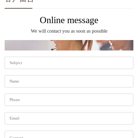
Online message
We will contact you as soon as possible