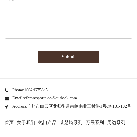
Submit
Phone:16624675845
Email:vibrantsports.co@outlook.com
Address:广州市白云区龙归街道南岭南业三横路1号c栋101-102号
首页
关于我们
热门产品
莱瑟塔系列
万晟系列
周边系列