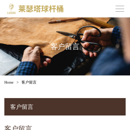
客户留言
Home
>
客户留言
客户留言
客户留言