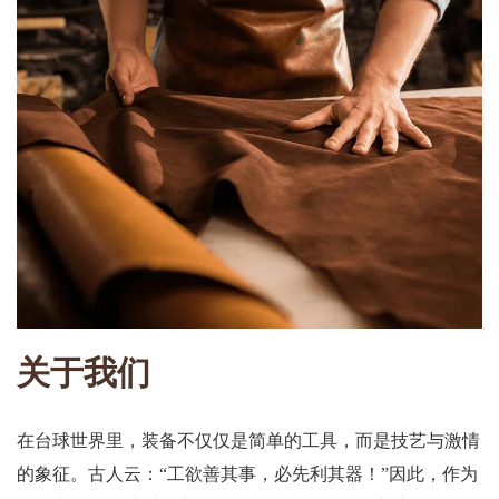
关于我们
在台球世界里，装备不仅仅是简单的工具，而是技艺与激情
的象征。古人云：“工欲善其事，必先利其器！”因此，作为