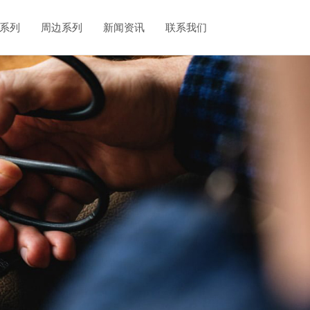
系列
周边系列
新闻资讯
联系我们