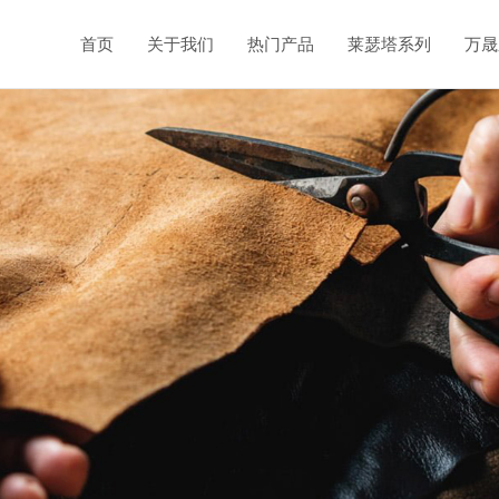
首页
关于我们
热门产品
莱瑟塔系列
万晟