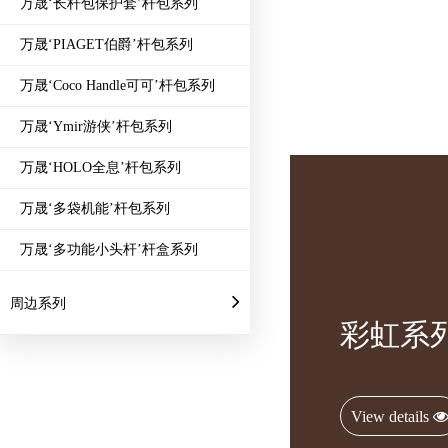
万晟‘长杆包保护套’杆包系列
万晟‘PIAGET伯爵’杆包系列
万晟‘Coco Handle可可’杆包系列
万晟‘Ymir游侠’杆包系列
万晟‘HOLO全息’杆包系列
万晟‘多袋机能’杆包系列
万晟‘多功能小头杆’杆盒系列
周边系列
彩虹系
View details