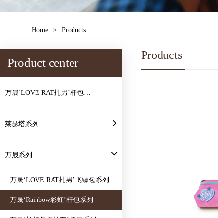
Home
>
Products
Products
Product center
万晟‘LOVE RAT扎男’杆包系
列
莱瑟塔系列
万晟系列
万晟‘LOVE RAT扎男’飞镖包系列
万晟‘Rainbow彩虹’杆包系列