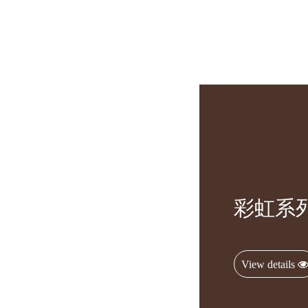
彩虹系
View details