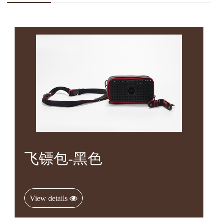
飞镖包-黑色
View details