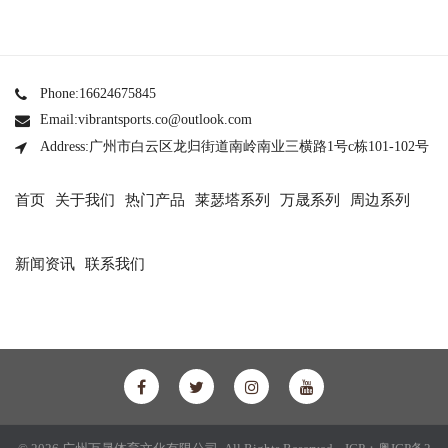
Phone:16624675845
Email:vibrantsports.co@outlook.com
Address:广州市白云区龙归街道南岭南业三横路1号c栋101-102号
首页
关于我们
热门产品
莱瑟塔系列
万晟系列
周边系列
新闻资讯
联系我们