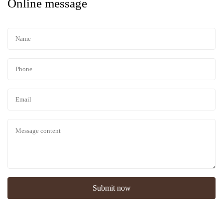
Online message
Submit now