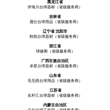
黑龙江省
伊海川台球器材（省级
服务商
）
吉林省
晟仕
台球用品（省级
服务商
）
辽宁省 沈阳市
秋凯台球器材（省级
服务商
）
浙江省
球缘阁（省级
服务商
）
广西壮族自治区
卓星台球器材（省级
服务商
）
山东省
毛毛雨台球用品（省级
服务商
）
江苏省
名杆汇台球器材（省级
服务商
）
内蒙古自治区