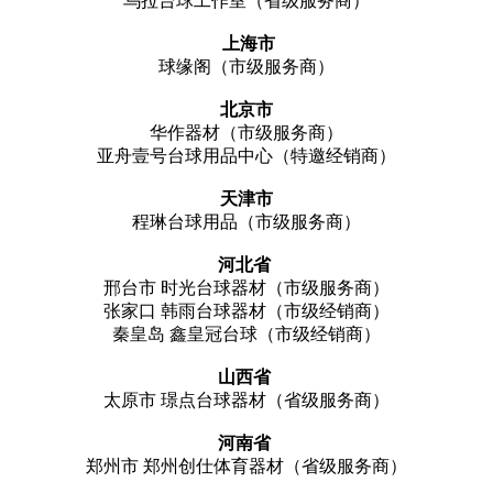
乌拉台球工作室（省级
服务商
）
上海市
球缘阁（市级
服务商
）
北京市
华作器材（市级
服务商
）
亚舟壹号台球用品中心（特邀经销商）
天津市
程琳台球用品（市级
服务商
）
河北省
邢台市
时光台球器材（市级
服务商
）
张家口
韩雨台球器材（
市级
经销商
）
秦皇岛 鑫皇冠台球（
市级
经销商
）
山西省
太原市 璟点台球器材（省级
服务商
）
河南省
郑州市 郑州创仕体育器材（
省
级
服务商
）