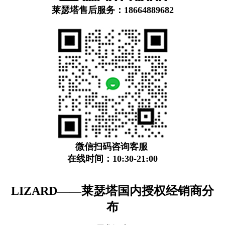
莱瑟塔售后服务：18664889682
微信扫码咨询客服
在线时间：10:30-21:00
LIZARD
——莱瑟塔国内授权经销商分
布