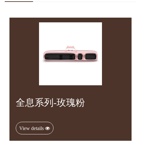
全息系列-玫瑰粉
View details