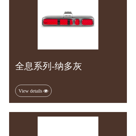
全息系列-纳多灰
View details