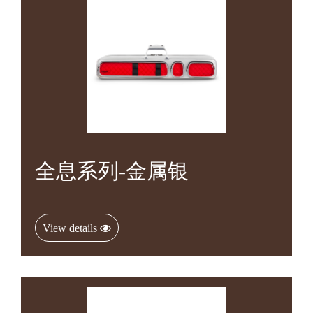
全息系列-金属银
View details