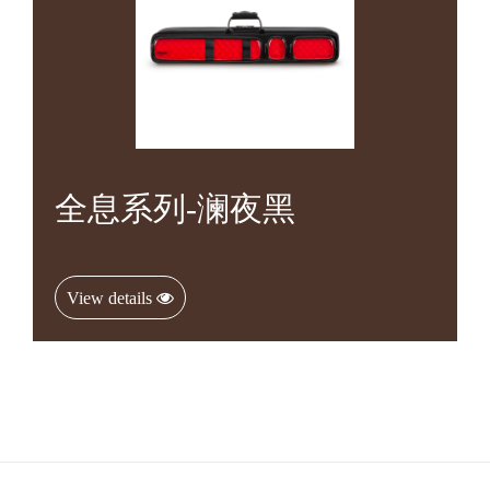
全息系列-澜夜黑
View details