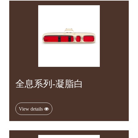
全息系列-凝脂白
View details