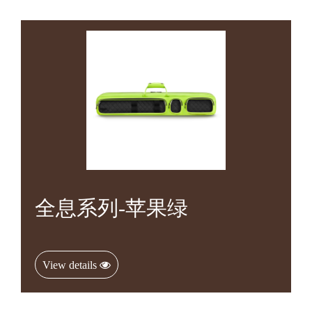
全息系列-苹果绿
View details