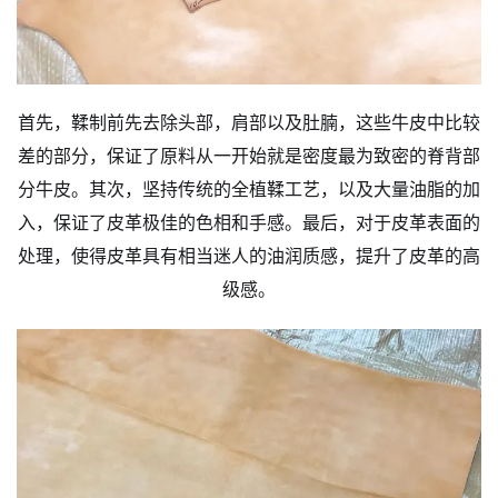
首先，鞣制前先去除头部，肩部以及肚腩，这些牛皮中比较
差的部分，保证了原料从一开始就是密度最为致密的脊背部
分牛皮。其次，坚持传统的全植鞣工艺，以及大量油脂的加
入，保证了皮革极佳的色相和手感。最后，对于皮革表面的
处理，使得皮革具有相当迷人的油润质感，提升了皮革的高
级感。