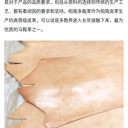
是对于产品的品质要求，包括从原料的选择到传统的生产工
艺，都有着顽固的要求和坚持。昭南多脂革作为昭南皮革生
产的高等级皮革，可以说是多数养皮人长年接触下来，最为
优质的马鞍革之一。