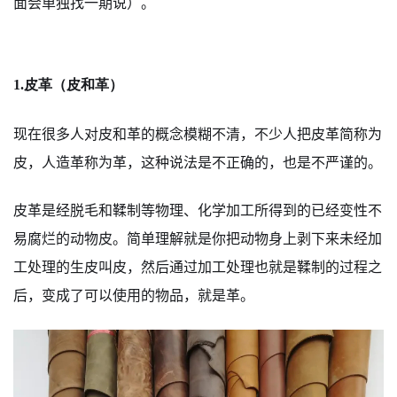
面会单独找一期说）。
1.皮革（皮和革）
现在很多人对皮和革的概念模糊不清，不少人把皮革简称为
皮，人造革称为革，这种说法是不正确的，也是不严谨的。
皮革是经脱毛和鞣制等物理、化学加工所得到的已经变性不
易腐烂的动物皮。简单理解就是你把动物身上剥下来未经加
工处理的生皮叫皮，然后通过加工处理也就是鞣制的过程之
后，变成了可以使用的物品，就是革。