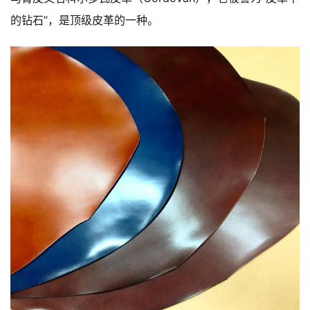
的钻石”，是顶级皮革的一种。