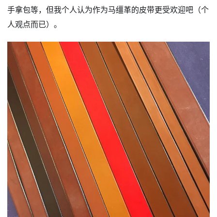
手拿包等，但我个人认为作为马缰革的皮带更受欢迎吧（个
人观点而已）。