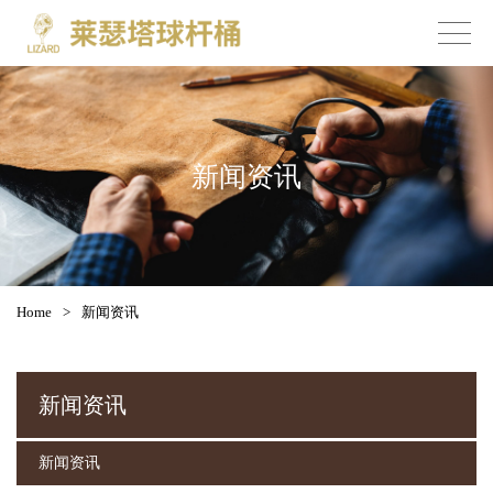
新闻资讯
Home
>
新闻资讯
新闻资讯
新闻资讯