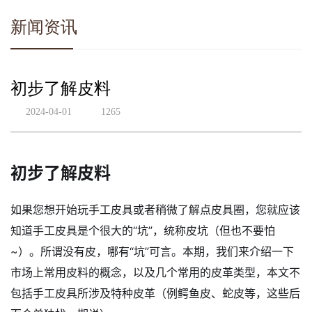
新闻资讯
初步了解皮料
2024-04-01
1265
初步了解皮料
如果您想开始玩手工皮具或者稍微了解点皮具圈，您就应该
知道手工皮具是个很大的“坑”，统称皮坑（但也不要怕
~）。所谓没有皮，哪有“坑”可言。本期，我们来介绍一下
市场上常用皮料的概念，以及几个常用的皮革类型，本文不
包括手工皮具所涉及特种皮革（例鳄鱼皮、蛇皮等，这些后