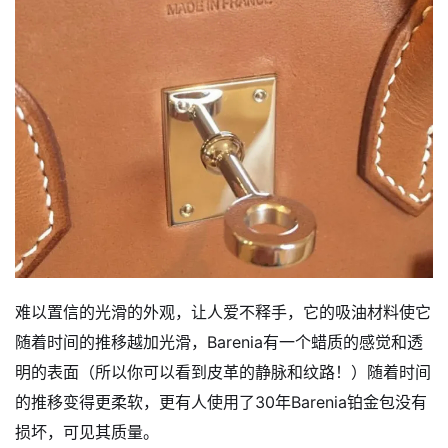
难以置信的光滑的外观，让人爱不释手，它的吸油材料使它
随着时间的推移越加光滑，Barenia有一个蜡质的感觉和透
明的表面（所以你可以看到皮革的静脉和纹路！）随着时间
的推移变得更柔软，更有人使用了30年Barenia铂金包没有
损坏，可见其质量。