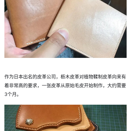
作为日本出名的皮革公司，枥木皮革对植物鞣制皮革向来有
着非常高的要求，一张皮革从原始毛皮开始制作，大约需要
3个月。