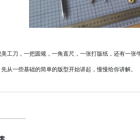
把美工刀，一把圆规，一角直尺，一张打版纸，还有一张
，先从一些基础的简单的版型开始讲起，慢慢给你讲解。
刀套