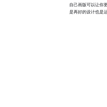
自己画版可以让你
是再好的设计也是