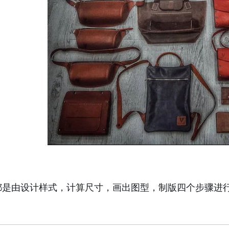
都是由设计样式，计算尺寸，画出图型，制版四个步骤进