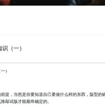
知识（一）
（一）
的前提，当然是你要知道自己要做什么样的东西，版型的
试推敲试版才能最终确定的。