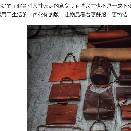
更好的了解各种尺寸设定的意义，有些尺寸也不是一成不
运用于生活的，简化你的版，让物品看着更舒服，更简洁