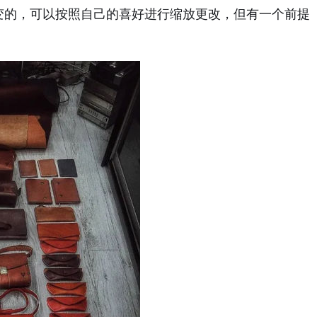
变的，可以按照自己的喜好进行缩放更改，但有一个前提
。