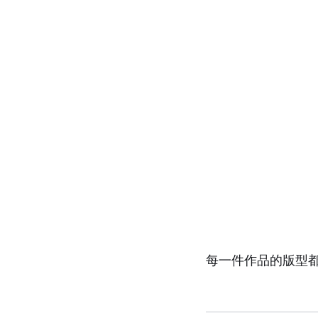
每一件作品的版型