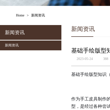
Home
>
新闻资讯
新闻资讯
新闻资讯
新闻资讯
基础手绘版型
2023-05-24
388
基础手绘版型知识
作为手工皮具制作
型，是经过各种尝