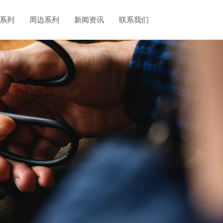
系列
周边系列
新闻资讯
联系我们