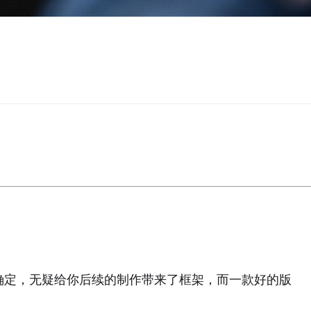
确定，无疑给你后续的制作带来了框架，而一款好的版