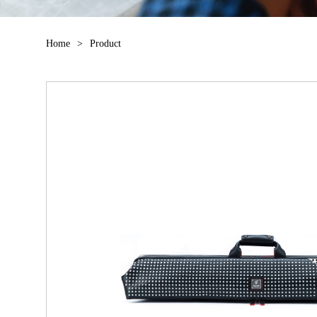
Home
>
Product