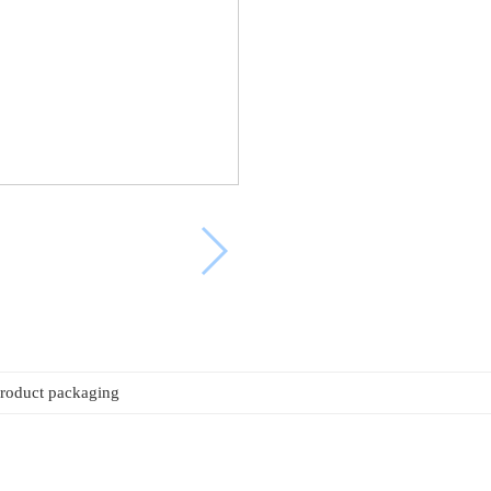
roduct packaging