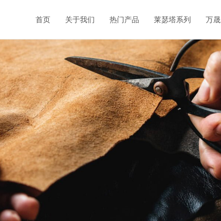
首页
关于我们
热门产品
莱瑟塔系列
万晟