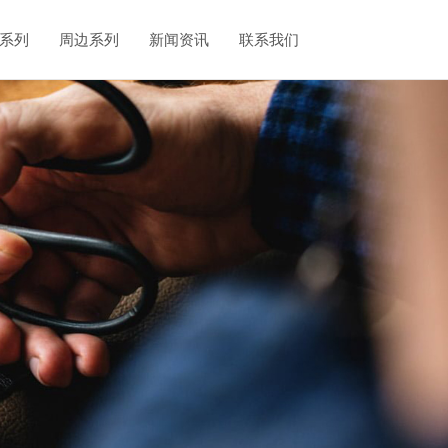
系列
周边系列
新闻资讯
联系我们