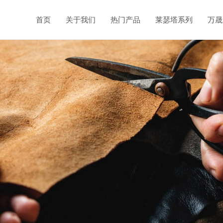
首页
关于我们
热门产品
莱瑟塔系列
万晟