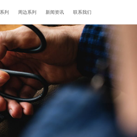
系列
周边系列
新闻资讯
联系我们