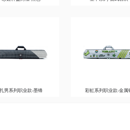
扎男系列职业款-墨锋
彩虹系列职业款-金属