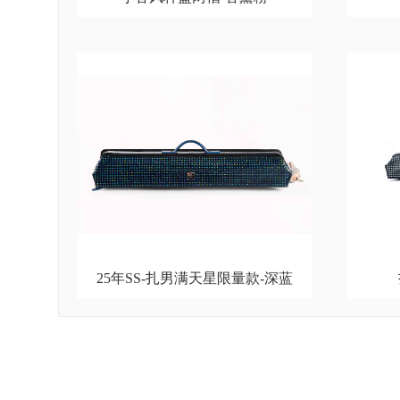
25年SS-扎男满天星限量款-深蓝