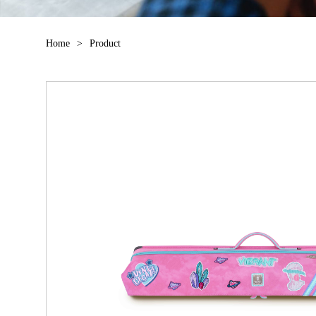
Home
>
Product