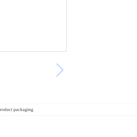
roduct packaging