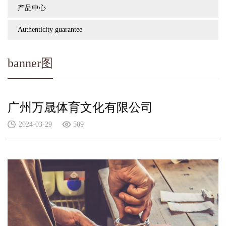
产品中心
Authenticity guarantee
banner图
广州万晟体育文化有限公司
2024-03-29
509