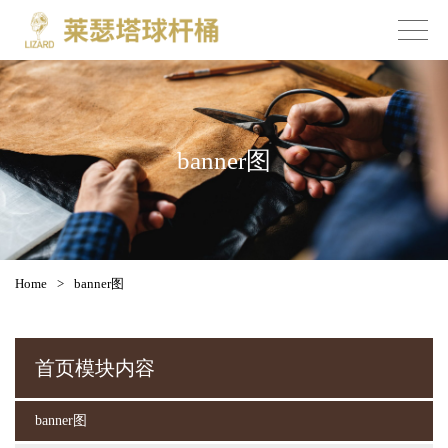
banner图
Home
>
banner图
首页模块内容
banner图