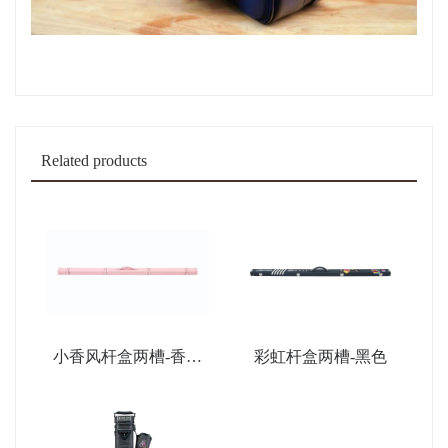
Related products
小香风杆盒两槽-香薰
彩虹杆盒两槽-黑色
粉