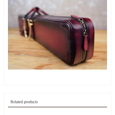
Related products