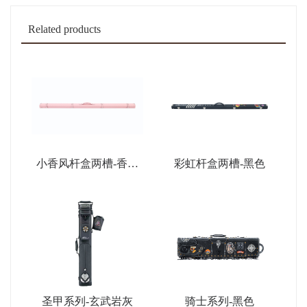
Related products
小香风杆盒两槽-香薰
彩虹杆盒两槽-黑色
粉
圣甲系列-玄武岩灰
骑士系列-黑色