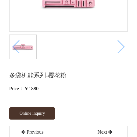
多袋机能系列-樱花粉
Price：￥
1880
Online inquiry
Previous
Next