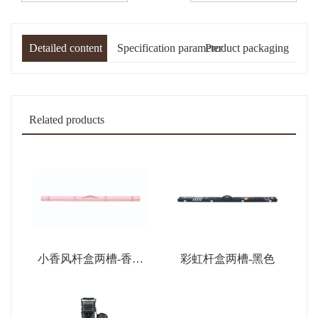
Detailed content
Specification parameter
Product packaging
Related products
小香风杆盒两槽-香薰
彩虹杆盒两槽-黑色
粉