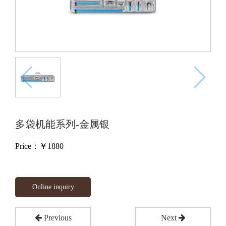
多袋机能系列-金属银
Price：￥
1880
Online inquiry
Previous
Next