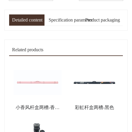
Detailed content
Specification parameter
Product packaging
Related products
小香风杆盒两槽-香薰
彩虹杆盒两槽-黑色
粉