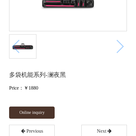
多袋机能系列-澜夜黑
Price：￥
1880
Online inquiry
Previous
Next