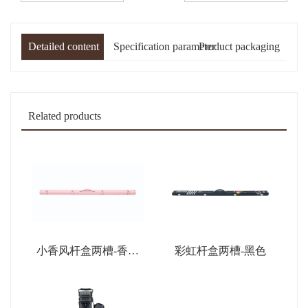
Detailed content
Specification parameter
Product packaging
Related products
小香风杆盒两槽-香薰
彩虹杆盒两槽-黑色
粉