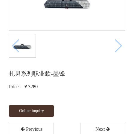
扎男系列职业款-墨锋
Price：￥
3280
Online inquiry
Previous
Next