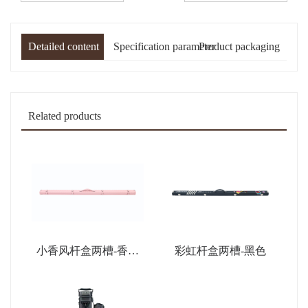
Detailed content
Specification parameter
Product packaging
Related products
小香风杆盒两槽-香薰
彩虹杆盒两槽-黑色
粉